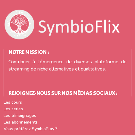
NOTRE MISSION :
Contribuer à l'émergence de diverses plateforme de
streaming de niche alternatives et qualitatives.
REJOIGNEZ-NOUS SUR NOS MÉDIAS SOCIAUX :
Les cours
Les séries
Les témoignages
Les abonnements
Vous préférez SymbioPlay ?