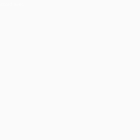
 accord avec…