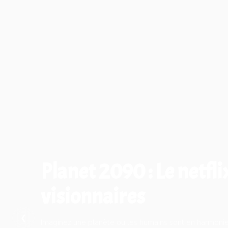
Planet 2090 : Le netfli
visionnaires
❮
Imaginez une planète ou les humains sont en harmonie